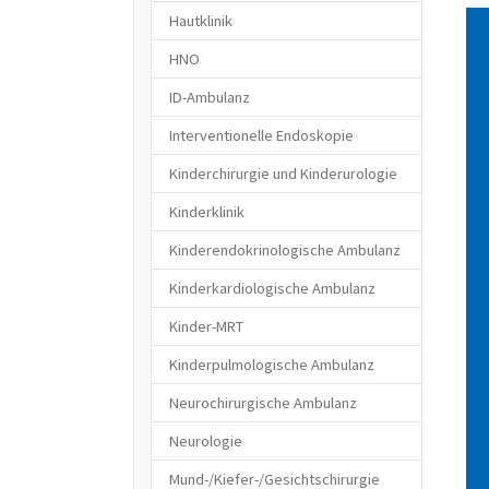
Hautklinik
HNO
ID-Ambulanz
Interventionelle Endoskopie
Kinderchirurgie und Kinderurologie
Kinderklinik
Kinderendokrinologische Ambulanz
Kinderkardiologische Ambulanz
Kinder-MRT
Kinderpulmologische Ambulanz
Neurochirurgische Ambulanz
Neurologie
Mund-/Kiefer-/Gesichtschirurgie