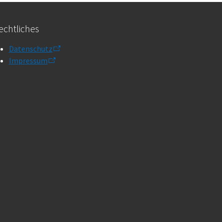
echtliches
Datenschutz
Impressum