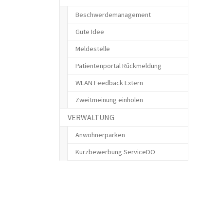
Beschwerdemanagement
Gute Idee
Meldestelle
Patientenportal Rückmeldung
WLAN Feedback Extern
Zweitmeinung einholen
VERWALTUNG
Anwohnerparken
Kurzbewerbung ServiceDO