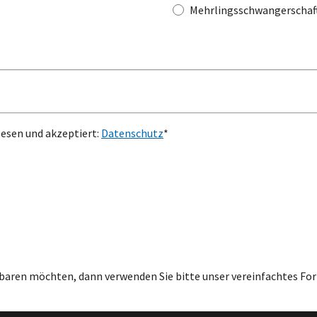
Mehrlingsschwangerschaf
esen und akzeptiert:
Datenschutz
*
baren möchten, dann verwenden Sie bitte unser vereinfachtes For