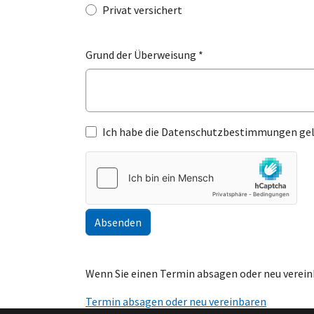
Privat versichert
Grund der Überweisung
*
Ich habe die Datenschutzbestimmungen gel
Absenden
Wenn Sie einen Termin absagen oder neu verein
Termin absagen oder neu vereinbaren